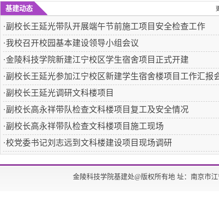
基建动态
·
副校长王延光带队开展端午节前施工项目安全检查工作
·
我校召开校园基本建设领导小组会议
·
金陵科技学院新建江宁校区学生宿舍项目正式开建
·
副校长王延光参加江宁校区新建学生宿舍楼项目工作汇报
·
副校长王延光调研文科楼项目
·
副校长高永祥带队检查文科楼项目复工及安全情况
·
副校长高永祥带队检查文科楼项目施工现场
·
校党委书记刘志远到文科楼建设项目现场调研
金陵科技学院基建处@版权所有地 址：南京市江宁区弘